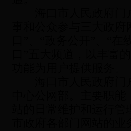
海口市人民政府门户
事和公众参与三大政府
口”、“政务公开”、“在
口”五大频道，以丰富
功能为用户提供服务。
海口市人民政府门户
中心公网部。主要职能
站的日常维护和运行管
市政府各部门网站的业