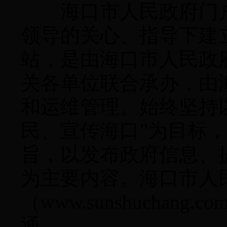
海口市人民政府门户
领导的关心、指导下建
站，是由海口市人民政
关各单位联合承办，由
和运维管理。始终坚持
民、宣传海口”为目标，
旨，以发布政府信息、
为主要内容。海口市人
（www.sunshuchang
通。