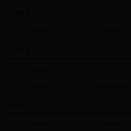
在线服务
市民服务
企业服务
互动交流
在线访谈
有话对市长说
征集调查
信件受理流程图
投资海口
投资资讯
投资环境