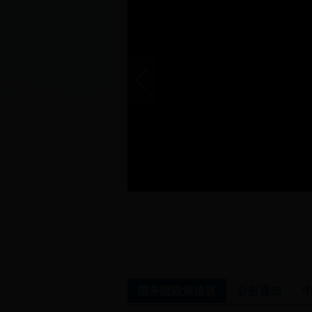
国务院政策信息
公告通知