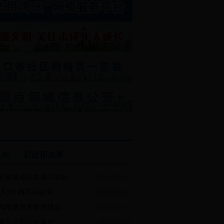
任免
财政预决算
兴旺发展论坛在海口举行
2018-07-02
人5年内不得在海...
2018-07-02
风险预警发紧急通知
2018-06-14
引总部企业落户 ...
2018-06-07