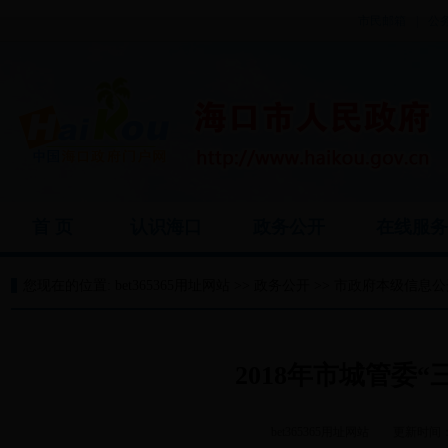
市民邮箱
|
公
首 页
认识海口
政务公开
在线服
您现在的位置:
bet365365用址网站
>>
政务公开
>>
市政府本级信息公
2018年市城管委
bet365365用址网站 更新时