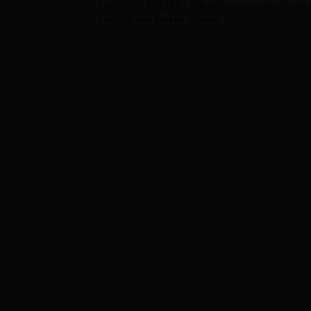
bet365365用址网站： http://www.sunshuc
http://zffwzx.haikou.gov.cn/